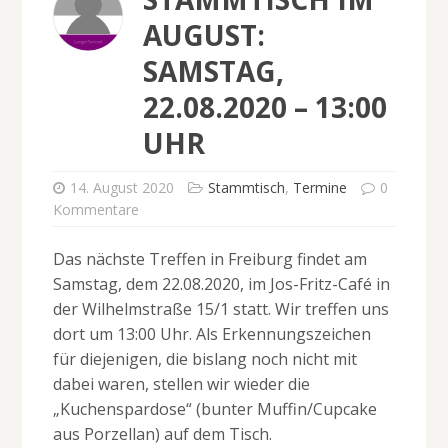
AUGUST:
SAMSTAG,
22.08.2020 – 13:00
UHR
14. August 2020
Stammtisch
,
Termine
0
Kommentare
Das nächste Treffen in Freiburg findet am
Samstag, dem 22.08.2020, im Jos-Fritz-Café in
der Wilhelmstraße 15/1 statt. Wir treffen uns
dort um 13:00 Uhr. Als Erkennungszeichen
für diejenigen, die bislang noch nicht mit
dabei waren, stellen wir wieder die
„Kuchenspardose“ (bunter Muffin/Cupcake
aus Porzellan) auf dem Tisch.