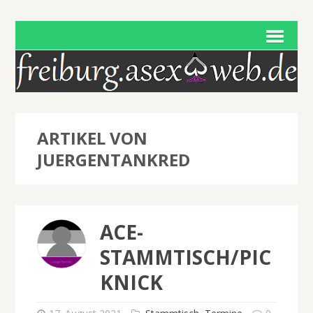
ARTIKEL VON
JUERGENTANKRED
ACE-
STAMMTISCH/PIC
KNICK