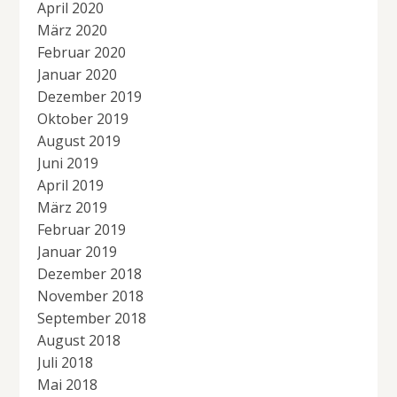
April 2020
März 2020
Februar 2020
Januar 2020
Dezember 2019
Oktober 2019
August 2019
Juni 2019
April 2019
März 2019
Februar 2019
Januar 2019
Dezember 2018
November 2018
September 2018
August 2018
Juli 2018
Mai 2018