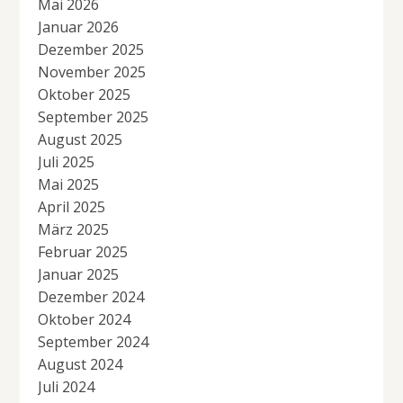
Mai 2026
Januar 2026
Dezember 2025
November 2025
Oktober 2025
September 2025
August 2025
Juli 2025
Mai 2025
April 2025
März 2025
Februar 2025
Januar 2025
Dezember 2024
Oktober 2024
September 2024
August 2024
Juli 2024