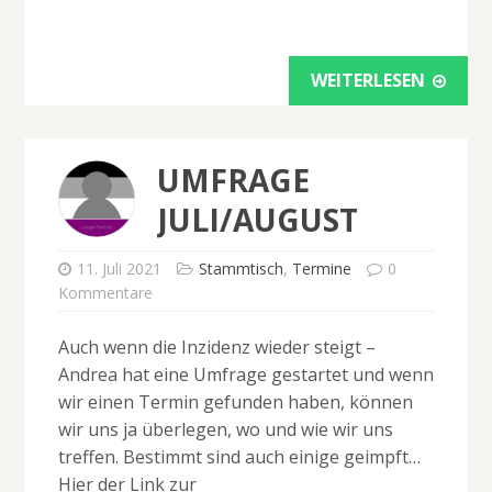
WEITERLESEN
UMFRAGE
JULI/AUGUST
11. Juli 2021
Stammtisch
,
Termine
0
Kommentare
Auch wenn die Inzidenz wieder steigt –
Andrea hat eine Umfrage gestartet und wenn
wir einen Termin gefunden haben, können
wir uns ja überlegen, wo und wie wir uns
treffen. Bestimmt sind auch einige geimpft…
Hier der Link zur