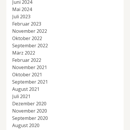
Juni 2024
Mai 2024
Juli 2023
Februar 2023
November 2022
Oktober 2022
September 2022
März 2022
Februar 2022
November 2021
Oktober 2021
September 2021
August 2021
Juli 2021
Dezember 2020
November 2020
September 2020
August 2020