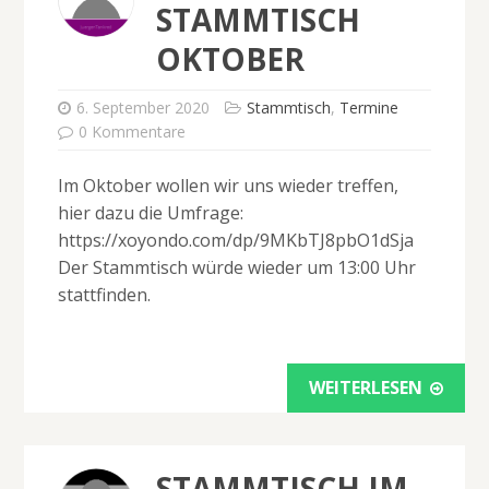
STAMMTISCH
OKTOBER
6. September 2020
Stammtisch
,
Termine
0 Kommentare
Im Oktober wollen wir uns wieder treffen,
hier dazu die Umfrage:
https://xoyondo.com/dp/9MKbTJ8pbO1dSja
Der Stammtisch würde wieder um 13:00 Uhr
stattfinden.
WEITERLESEN
STAMMTISCH IM