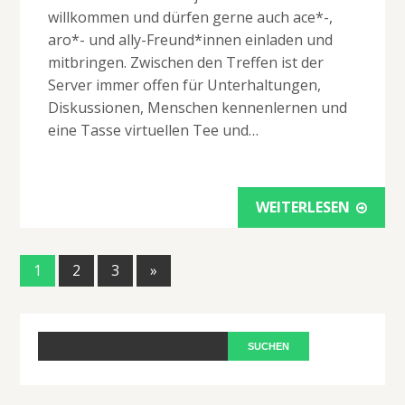
willkommen und dürfen gerne auch ace*-,
aro*- und ally-Freund*innen einladen und
mitbringen. Zwischen den Treffen ist der
Server immer offen für Unterhaltungen,
Diskussionen, Menschen kennenlernen und
eine Tasse virtuellen Tee und…
WEITERLESEN
1
2
3
»