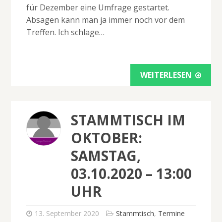
für Dezember eine Umfrage gestartet.
Absagen kann man ja immer noch vor dem
Treffen. Ich schlage…
WEITERLESEN
STAMMTISCH IM
OKTOBER:
SAMSTAG,
03.10.2020 – 13:00
UHR
13. September 2020
Stammtisch
,
Termine