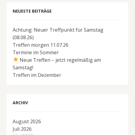
NEUESTE BEITRÄGE
Achtung: Neuer Treffpunkt für Samstag
(08.08.26)
Treffen morgen 11.07.26
Termine im Sommer
Neue Treffen – jetzt regelmäßig am
Samstag!
Treffen im Dezember
ARCHIV
August 2026
Juli 2026