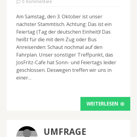
0 Kommentare
Am Samstag, den 3. Oktober ist unser
nächster Stammtisch. Achtung: Das ist ein
Feiertag (Tag der deutschen Einheit)! Das
heißt für die mit dem Zug oder Bus
Anreisenden: Schaut nochmal auf den
Fahrplan. Unser sonstiger Treffpunkt, das
JosFritz-Cafe hat Sonn- und Feiertags leider
geschlossen. Deswegen treffen wir uns in
einer…
WEITERLESEN
UMFRAGE