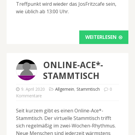
Treffpunkt wird wieder das JosFritzcafe sein,
wie üblich ab 13:00 Uhr.
WEITERLESEN
ONLINE-ACE*-
STAMMTISCH
9. April 2020
Allgemein
,
Stammtisch
0
Kommentare
Seit kurzem gibt es einen Online-Ace*-
Stammtisch. Der virtuelle Stammtisch trifft
sich regelmäßig im zwei-Wochen-Rhythmus.
Neue Menschen sind jederzeit wärmstens