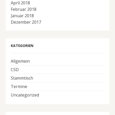
April 2018
Februar 2018
Januar 2018
Dezember 2017
KATEGORIEN
Allgemein
CSD
Stammtisch
Termine
Uncategorized