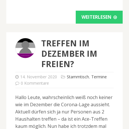
WEITERLESEN
TREFFEN IM
DEZEMBER IM
FREIEN?
14. November 2020
Stammtisch
,
Termine
0 Kommentare
Hallo Leute, wahrscheinlich weiß noch keiner
wie im Dezember die Corona-Lage aussieht.
Aktuell dürfen sich ja nur Personen aus 2
Haushalten treffen – da ist ein Ace-Treffen
kaum möglich. Nun habe ich trotzdem mal