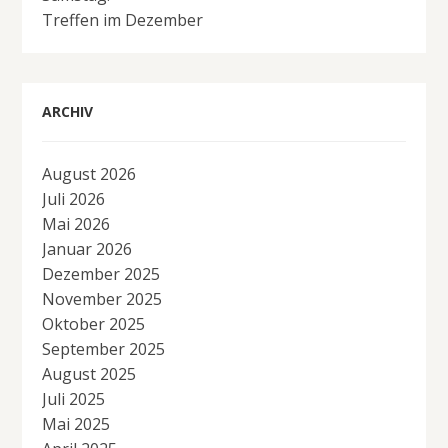
Treffen im Dezember
ARCHIV
August 2026
Juli 2026
Mai 2026
Januar 2026
Dezember 2025
November 2025
Oktober 2025
September 2025
August 2025
Juli 2025
Mai 2025