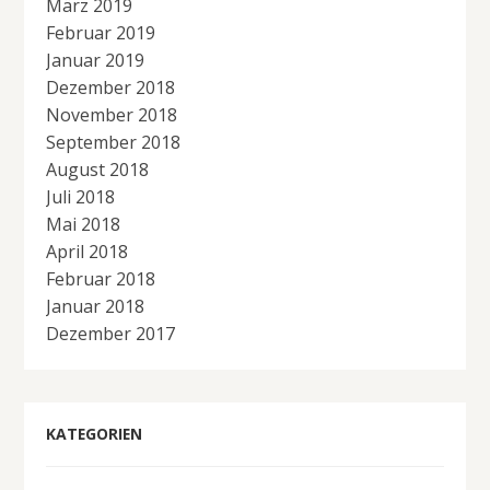
März 2019
Februar 2019
Januar 2019
Dezember 2018
November 2018
September 2018
August 2018
Juli 2018
Mai 2018
April 2018
Februar 2018
Januar 2018
Dezember 2017
KATEGORIEN