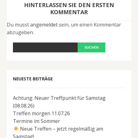
HINTERLASSEN SIE DEN ERSTEN
KOMMENTAR
Du musst
angemeldet
sein, um einen Kommentar
abzugeben.
NEUESTE BEITRÄGE
Achtung: Neuer Treffpunkt für Samstag
(08.08.26)
Treffen morgen 11.07.26
Termine im Sommer
Neue Treffen – jetzt regelmäßig am
Samstag!