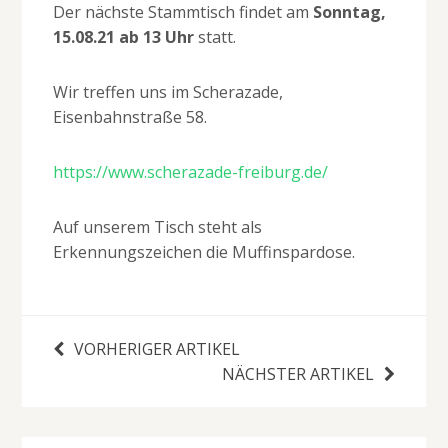
Der nächste Stammtisch findet am
Sonntag,
15.08.21 ab 13 Uhr
statt.
Wir treffen uns im Scherazade,
Eisenbahnstraße 58.
https://www.scherazade-freiburg.de/
Auf unserem Tisch steht als
Erkennungszeichen die Muffinspardose.
VORHERIGER ARTIKEL
NÄCHSTER ARTIKEL