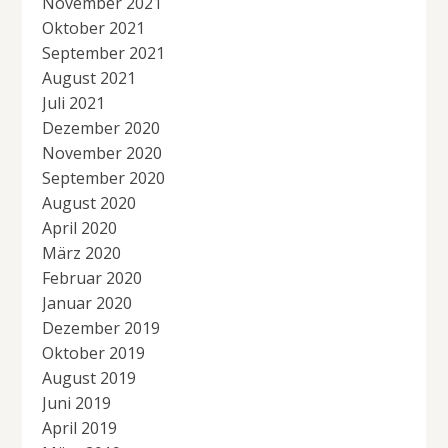
November 2021
Oktober 2021
September 2021
August 2021
Juli 2021
Dezember 2020
November 2020
September 2020
August 2020
April 2020
März 2020
Februar 2020
Januar 2020
Dezember 2019
Oktober 2019
August 2019
Juni 2019
April 2019