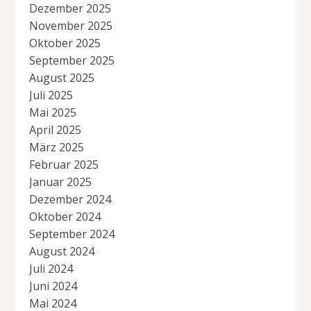
Dezember 2025
November 2025
Oktober 2025
September 2025
August 2025
Juli 2025
Mai 2025
April 2025
März 2025
Februar 2025
Januar 2025
Dezember 2024
Oktober 2024
September 2024
August 2024
Juli 2024
Juni 2024
Mai 2024