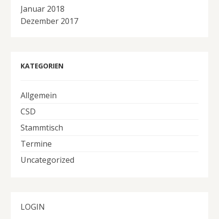
Januar 2018
Dezember 2017
KATEGORIEN
Allgemein
CSD
Stammtisch
Termine
Uncategorized
LOGIN