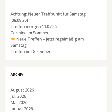
Achtung: Neuer Treffpunkt für Samstag
(08.08.26)
Treffen morgen 11.07.26
Termine im Sommer
Neue Treffen – jetzt regelmäßig am
Samstag!
Treffen im Dezember
ARCHIV
August 2026
Juli 2026
Mai 2026
Januar 2026